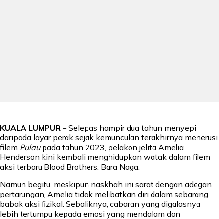
KUALA LUMPUR
– Selepas hampir dua tahun menyepi
daripada layar perak sejak kemunculan terakhirnya menerusi
filem
Pulau
pada tahun 2023, pelakon jelita Amelia
Henderson kini kembali menghidupkan watak dalam filem
aksi terbaru Blood Brothers: Bara Naga.
Namun begitu, meskipun naskhah ini sarat dengan adegan
pertarungan, Amelia tidak melibatkan diri dalam sebarang
babak aksi fizikal. Sebaliknya, cabaran yang digalasnya
lebih tertumpu kepada emosi yang mendalam dan