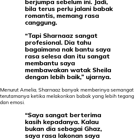
berjumpa sebelum ini. Jadi,
bila terus perlu jalani babak
romantis, memang rasa
canggung.
“Tapi Sharnaaz sangat
profesional. Dia tahu
bagaimana nak bantu saya
rasa selesa dan itu sangat
membantu saya
membawakan watak Sheila
dengan lebih baik,” ujarnya.
Menurut Amelia, Sharnaaz banyak memberinya semangat
terutamanya ketika melakonkan babak yang lebih tegang
dan emosi.
“Saya sangat berterima
kasih kepadanya. Kalau
bukan dia sebagai Ghaz,
saya rasa lakonan saya