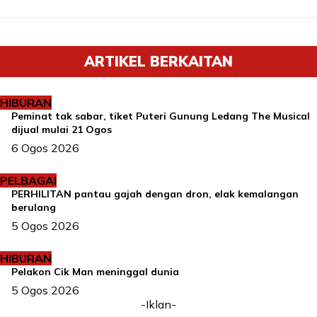
ARTIKEL BERKAITAN
HIBURAN
Peminat tak sabar, tiket Puteri Gunung Ledang The Musical
dijual mulai 21 Ogos
6 Ogos 2026
PELBAGAI
PERHILITAN pantau gajah dengan dron, elak kemalangan
berulang
5 Ogos 2026
HIBURAN
Pelakon Cik Man meninggal dunia
5 Ogos 2026
-Iklan-