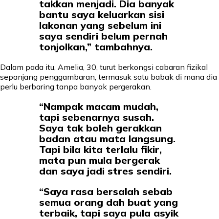
takkan menjadi. Dia banyak
bantu saya keluarkan sisi
lakonan yang sebelum ini
saya sendiri belum pernah
tonjolkan,” tambahnya.
Dalam pada itu, Amelia, 30, turut berkongsi cabaran fizikal
sepanjang penggambaran, termasuk satu babak di mana dia
perlu berbaring tanpa banyak pergerakan.
“Nampak macam mudah,
tapi sebenarnya susah.
Saya tak boleh gerakkan
badan atau mata langsung.
Tapi bila kita terlalu fikir,
mata pun mula bergerak
dan saya jadi stres sendiri.
“Saya rasa bersalah sebab
semua orang dah buat yang
terbaik, tapi saya pula asyik