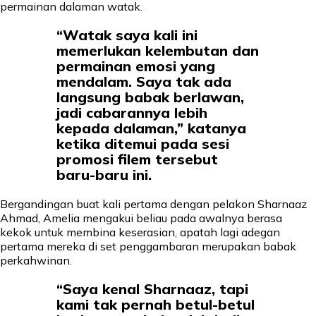
permainan dalaman watak.
“Watak saya kali ini
memerlukan kelembutan dan
permainan emosi yang
mendalam. Saya tak ada
langsung babak berlawan,
jadi cabarannya lebih
kepada dalaman,” katanya
ketika ditemui pada sesi
promosi filem tersebut
baru-baru ini.
Bergandingan buat kali pertama dengan pelakon Sharnaaz
Ahmad, Amelia mengakui beliau pada awalnya berasa
kekok untuk membina keserasian, apatah lagi adegan
pertama mereka di set penggambaran merupakan babak
perkahwinan.
“Saya kenal Sharnaaz, tapi
kami tak pernah betul-betul