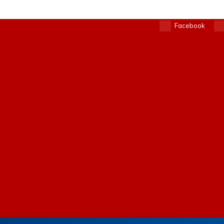
Facebook