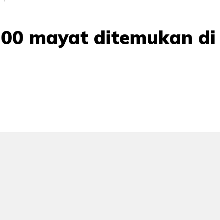
 200 mayat ditemukan di