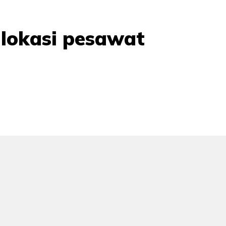
 lokasi pesawat