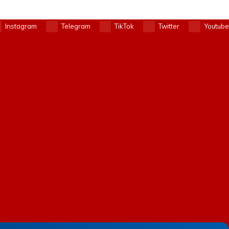
Instagram
Telegram
TikTok
Twitter
Youtube