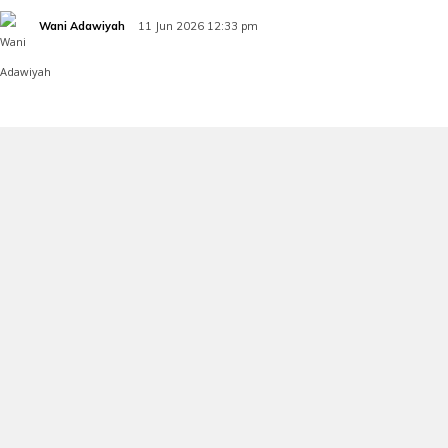
Wani Adawiyah
11 Jun 2026 12:33 pm