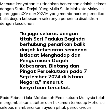
Menurut kenyataan itu, tindakan berkenaan adalah selaras
dengan Statut Darjah Yang Mulia Setia Mahkota Malaysia
perenggan XXV dan XXVIA yang membenarkan penarikan
balik darjah kebesaran sekiranya penerima disabitkan
dengan kesalahan.
“Ia juga selaras dengan
titah Seri Paduka Baginda
berhubung penarikan balik
darjah kebesaran sempena
Istiadat Menghadap dan
Pengurniaan Darjah
Kebesaran, Bintang dan
Pingat Persekutuan pada 7
September 2024 di Istana
Negara,” menurut
kenyataan tersebut.
Pada Februari lalu, Mahkamah Persekutuan Malaysia telah
mengembalikan sabitan dan hukuman terhadap Mohd Isa
selepas membenarkan rayuan pihak pendakwaan