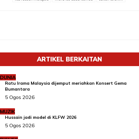
ARTIKEL BERKAITAN
DUNIA
Ratu Irama Malaysia dijemput meriahkan Konsert Gema
Bumantara
5 Ogos 2026
MUZIK
Hussain jadi model di KLFW 2026
5 Ogos 2026