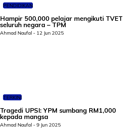
PENDIDIKAN
Hampir 500,000 pelajar mengikuti TVET
seluruh negara – TPM
Ahmad Naufal
-
12 Jun 2025
TERKINI
Tragedi UPSI: YPM sumbang RM1,000
kepada mangsa
Ahmad Naufal
-
9 Jun 2025