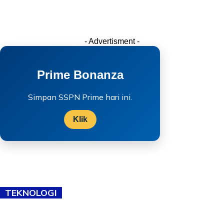
- Advertisment -
Prime Bonanza
Simpan SSPN Prime hari ini.
Klik
TEKNOLOGI