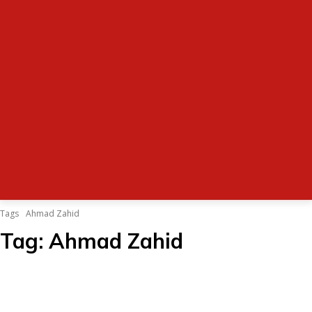
Tags
Ahmad Zahid
Tag:
Ahmad Zahid