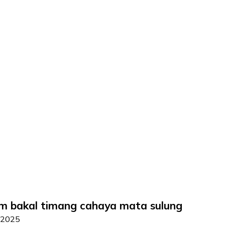
 bakal timang cahaya mata sulung
 2025