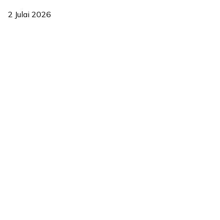
2 Julai 2026