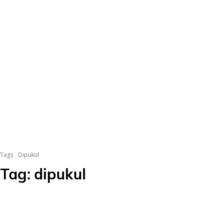
Tags
Dipukul
Tag:
dipukul