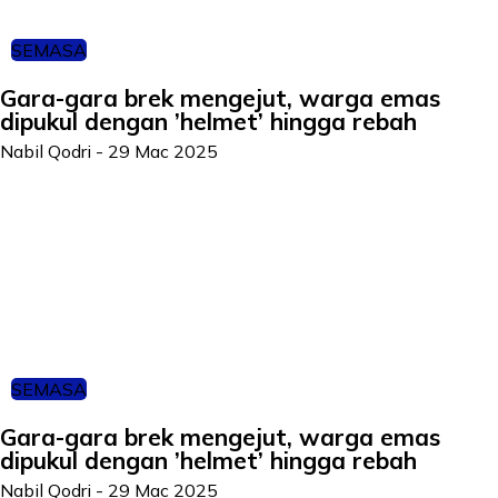
SEMASA
Gara-gara brek mengejut, warga emas
dipukul dengan ’helmet’ hingga rebah
Nabil Qodri
-
29 Mac 2025
SEMASA
Gara-gara brek mengejut, warga emas
dipukul dengan ’helmet’ hingga rebah
Nabil Qodri
-
29 Mac 2025