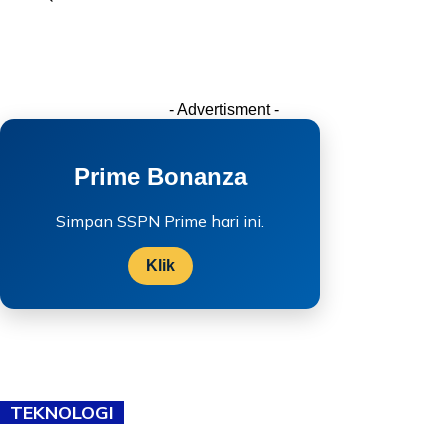
- Advertisment -
Prime Bonanza
Simpan SSPN Prime hari ini.
Klik
TEKNOLOGI