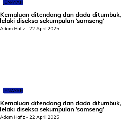
JENAYAH
Kemaluan ditendang dan dada ditumbuk,
lelaki diseksa sekumpulan ’samseng’
Adam Hafiz
-
22 April 2025
JENAYAH
Kemaluan ditendang dan dada ditumbuk,
lelaki diseksa sekumpulan ’samseng’
Adam Hafiz
-
22 April 2025