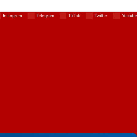
Instagram
Telegram
TikTok
Twitter
Youtube