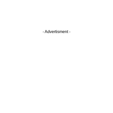
- Advertisment -