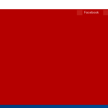
Facebook