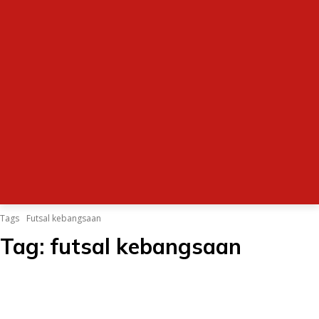
Tags
Futsal kebangsaan
Tag:
futsal kebangsaan