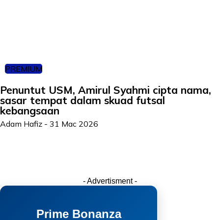
PREMIUM
Penuntut USM, Amirul Syahmi cipta nama,
sasar tempat dalam skuad futsal
kebangsaan
Adam Hafiz
-
31 Mac 2026
- Advertisment -
Prime Bonanza