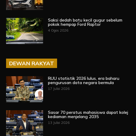
Saksi dedah batu kecil gugur sebelum
pokok hempap Ford Raptor
4 Ogos 2026
DEWAN RAKYAT
RUU statistik 2026 lulus, era baharu
pengurusan data negara bermula
17 Julai 2026
Sasar 70 peratus mahasiswa dapat kolej
kediaman menjelang 2035
13 Julai 2026