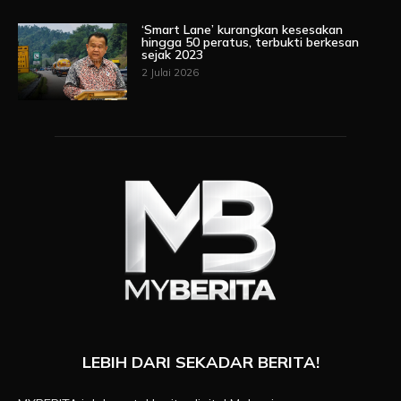
‘Smart Lane’ kurangkan kesesakan
hingga 50 peratus, terbukti berkesan
sejak 2023
2 Julai 2026
LEBIH DARI SEKADAR BERITA!