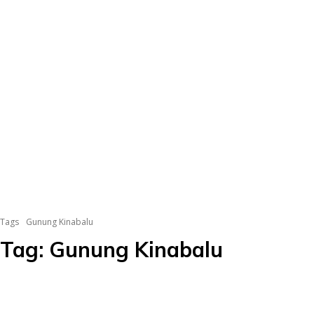
Tags
Gunung Kinabalu
Tag:
Gunung Kinabalu