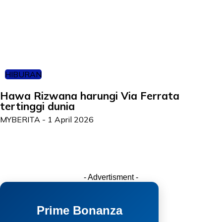
HIBURAN
Hawa Rizwana harungi Via Ferrata
tertinggi dunia
MYBERITA
-
1 April 2026
- Advertisment -
Prime Bonanza