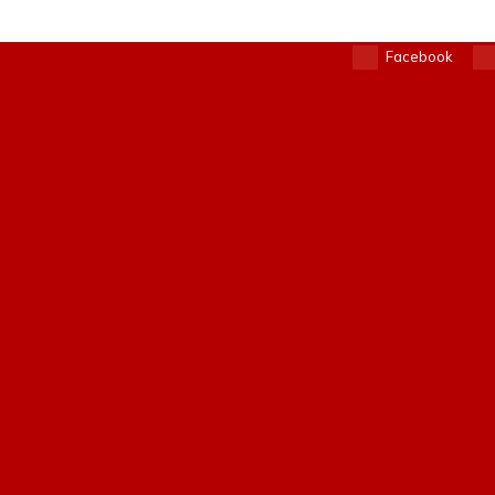
Facebook