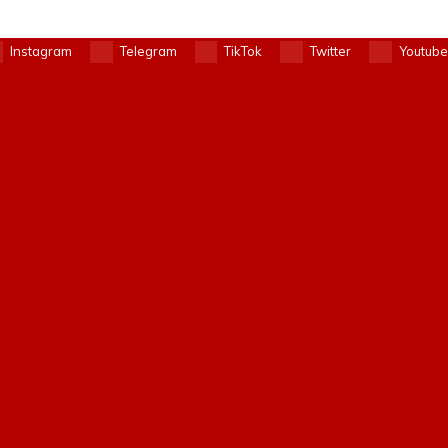
Instagram
Telegram
TikTok
Twitter
Youtube