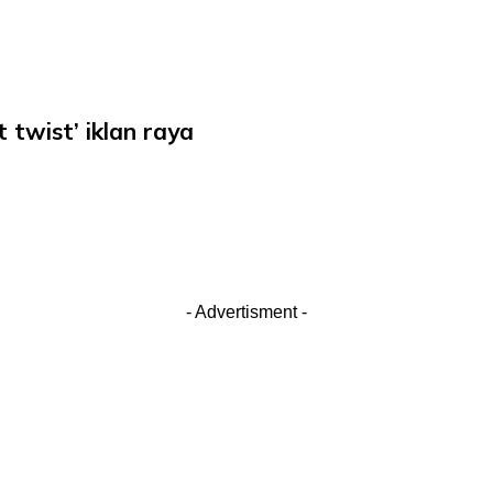
 twist’ iklan raya
- Advertisment -