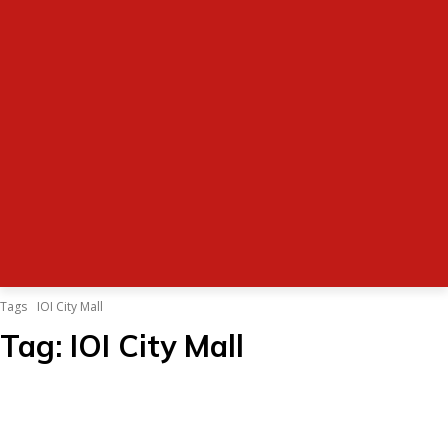
Tags
IOI City Mall
Tag:
IOI City Mall