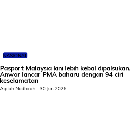
NASIONAL
Pasport Malaysia kini lebih kebal dipalsukan,
Anwar lancar PMA baharu dengan 94 ciri
keselamatan
Aqilah Nadhirah
-
30 Jun 2026