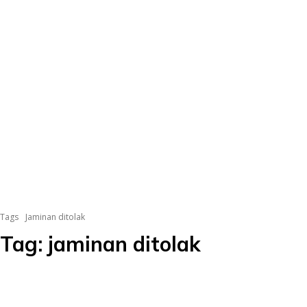
Tags
Jaminan ditolak
Tag:
jaminan ditolak