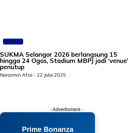
SEMASA
SUKMA Selangor 2026 berlangsung 15
hingga 24 Ogos, Stadium MBPJ jadi ‘venue’
penutup
Nurazmin Afza
-
22 Julai 2025
- Advertisment -
Prime Bonanza