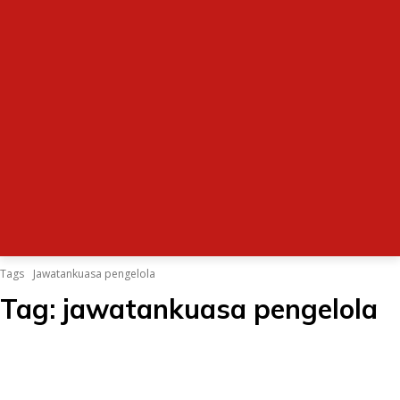
Tags
Jawatankuasa pengelola
Tag:
jawatankuasa pengelola