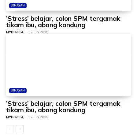
JENAYAH
’Stress’ belajar, calon SPM tergamak
tikam ibu, abang kandung
MYBERITA
-
12 Jun 2025
JENAYAH
’Stress’ belajar, calon SPM tergamak
tikam ibu, abang kandung
MYBERITA
-
12 Jun 2025