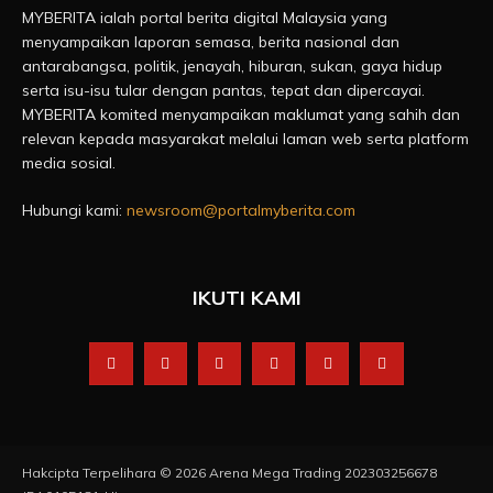
MYBERITA ialah portal berita digital Malaysia yang
menyampaikan laporan semasa, berita nasional dan
antarabangsa, politik, jenayah, hiburan, sukan, gaya hidup
serta isu-isu tular dengan pantas, tepat dan dipercayai.
MYBERITA komited menyampaikan maklumat yang sahih dan
relevan kepada masyarakat melalui laman web serta platform
media sosial.
Hubungi kami:
newsroom@portalmyberita.com
IKUTI KAMI
Hakcipta Terpelihara © 2026 Arena Mega Trading 202303256678