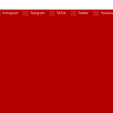
Instagram
Telegram
TikTok
Twitter
Youtube