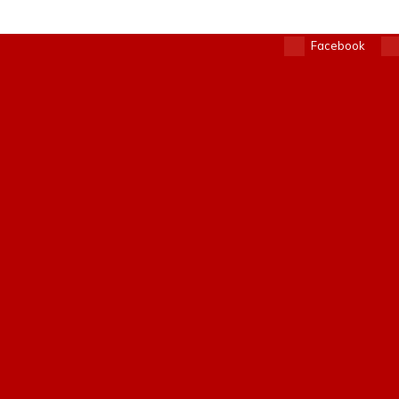
Facebook