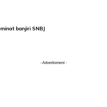
minat banjiri SNBJ
- Advertisment -