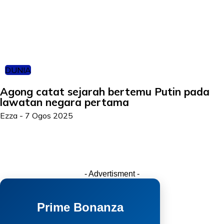
DUNIA
Agong catat sejarah bertemu Putin pada
lawatan negara pertama
Ezza
-
7 Ogos 2025
- Advertisment -
Prime Bonanza