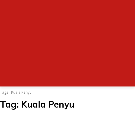
Tags
Kuala Penyu
Tag:
Kuala Penyu