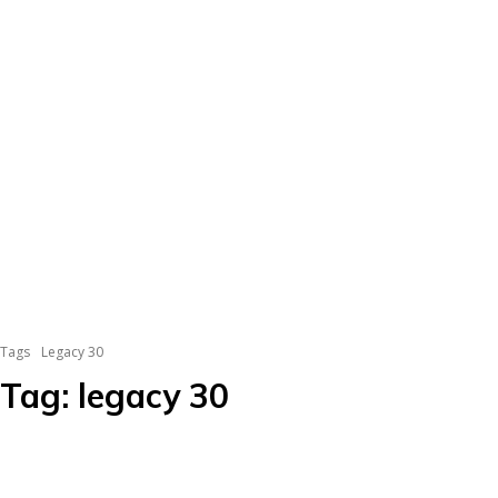
Tags
Legacy 30
Tag:
legacy 30