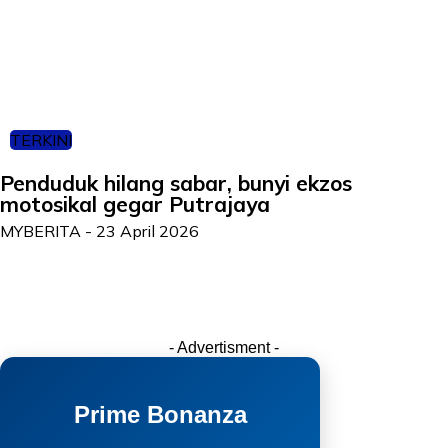
TERKINI
Penduduk hilang sabar, bunyi ekzos
motosikal gegar Putrajaya
MYBERITA
-
23 April 2026
- Advertisment -
Prime Bonanza