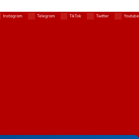
Instagram
Telegram
TikTok
Twitter
Youtube