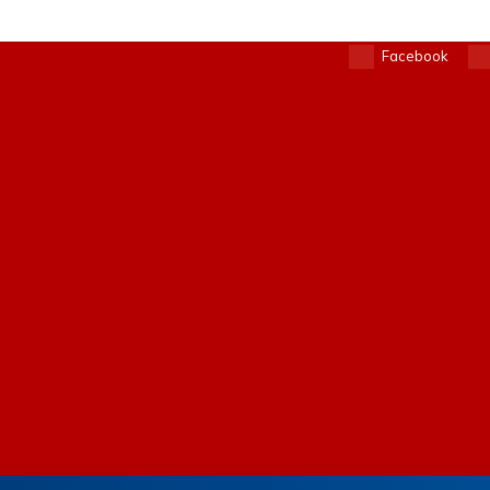
Facebook