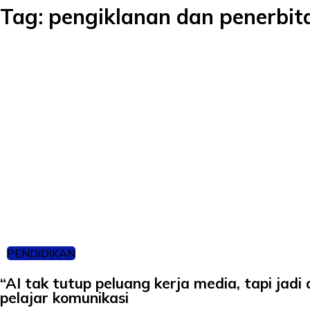
Tag:
pengiklanan dan penerbit
PENDIDIKAN
“AI tak tutup peluang kerja media, tapi jadi 
pelajar komunikasi