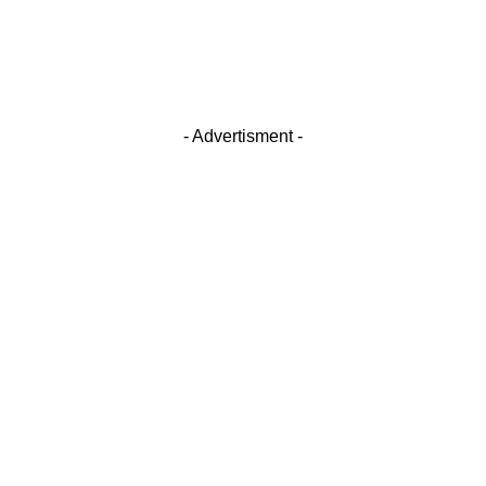
- Advertisment -