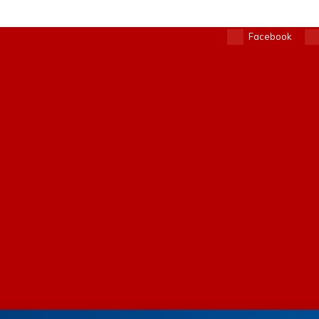
Facebook