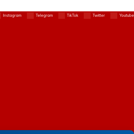
Instagram
Telegram
TikTok
Twitter
Youtube