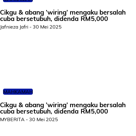
Cikgu & abang ’wiring’ mengaku bersalah
cuba bersetubuh, didenda RM5,000
Jafnieza Jafri
-
30 Mei 2025
MAHKAMAH
Cikgu & abang ’wiring’ mengaku bersalah
cuba bersetubuh, didenda RM5,000
MYBERITA
-
30 Mei 2025