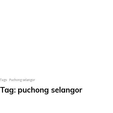
Tags
Puchong selangor
Tag:
puchong selangor