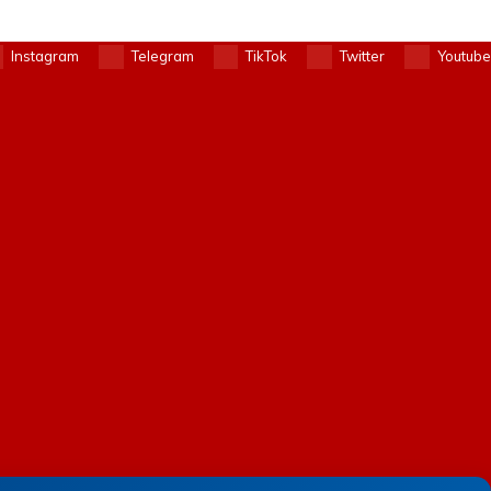
Instagram
Telegram
TikTok
Twitter
Youtube