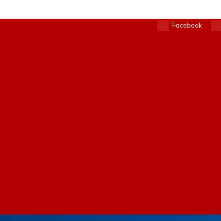
Facebook