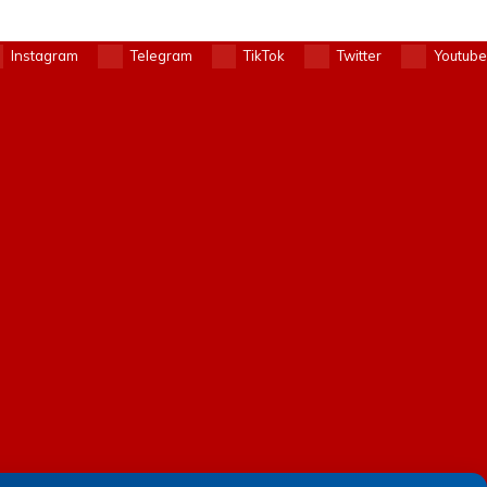
Instagram
Telegram
TikTok
Twitter
Youtube