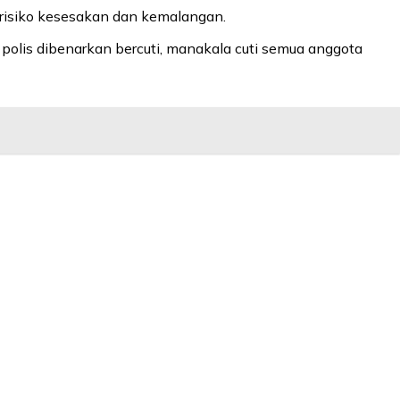
 risiko kesesakan dan kemalangan.
polis dibenarkan bercuti, manakala cuti semua anggota