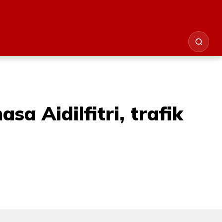
 Aidilfitri, trafik