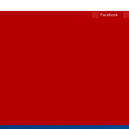
Facebook