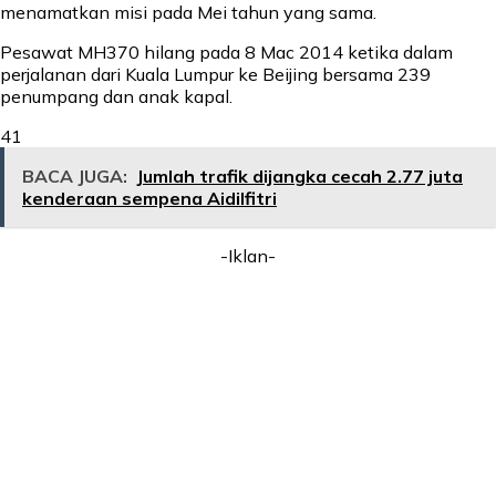
menamatkan misi pada Mei tahun yang sama.
Pesawat MH370 hilang pada 8 Mac 2014 ketika dalam
perjalanan dari Kuala Lumpur ke Beijing bersama 239
penumpang dan anak kapal.
41
BACA JUGA:
Jumlah trafik dijangka cecah 2.77 juta
kenderaan sempena Aidilfitri
-Iklan-