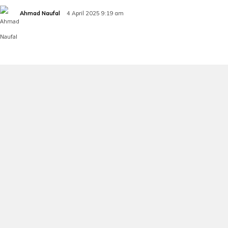
Ahmad Naufal
4 April 2025 9:19 am