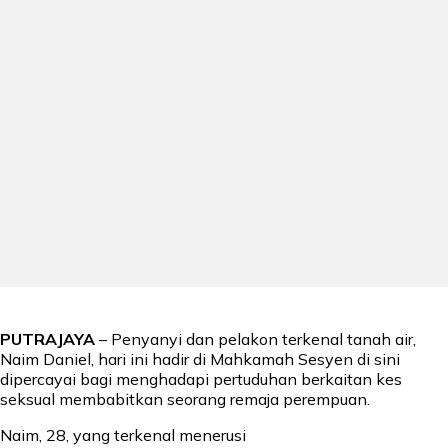
PUTRAJAYA
– Penyanyi dan pelakon terkenal tanah air,
Naim Daniel, hari ini hadir di Mahkamah Sesyen di sini
dipercayai bagi menghadapi pertuduhan berkaitan kes
seksual membabitkan seorang remaja perempuan.
Naim, 28, yang terkenal menerusi