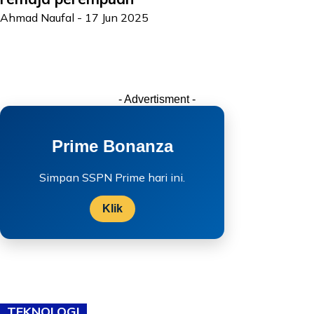
Ahmad Naufal
-
17 Jun 2025
- Advertisment -
Prime Bonanza
Simpan SSPN Prime hari ini.
Klik
TEKNOLOGI