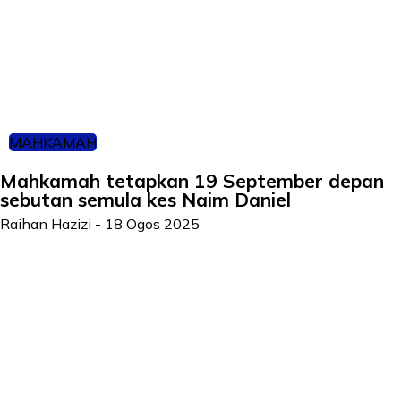
MAHKAMAH
Mahkamah tetapkan 19 September depan
sebutan semula kes Naim Daniel
Raihan Hazizi
-
18 Ogos 2025