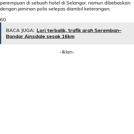
perempuan di sebuah hotel di Selangor, namun dibebaskan
dengan jaminan polis selepas diambil keterangan.
60
BACA JUGA:
Lori terbalik, trafik arah Seremban–
Bandar Ainsdale sesak 16km
-Iklan-