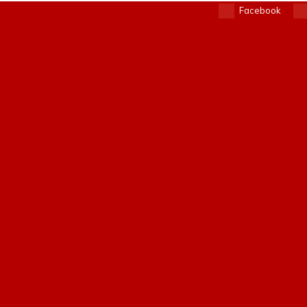
Facebook