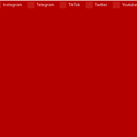
Instagram
Telegram
TikTok
Twitter
Youtube