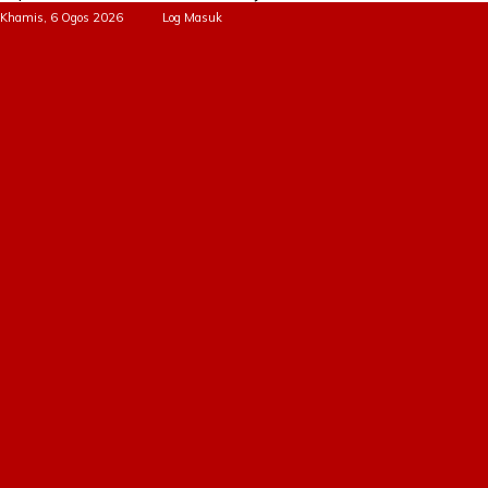
Khamis, 6 Ogos 2026
Log Masuk