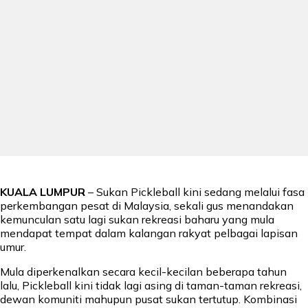
KUALA LUMPUR
– Sukan Pickleball kini sedang melalui fasa
perkembangan pesat di Malaysia, sekali gus menandakan
kemunculan satu lagi sukan rekreasi baharu yang mula
mendapat tempat dalam kalangan rakyat pelbagai lapisan
umur.
Mula diperkenalkan secara kecil-kecilan beberapa tahun
lalu, Pickleball kini tidak lagi asing di taman-taman rekreasi,
dewan komuniti mahupun pusat sukan tertutup. Kombinasi