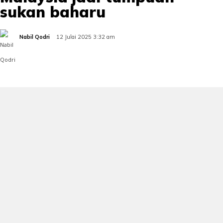
sukan baharu
Nabil Qodri
12 Julai 2025 3:32 am