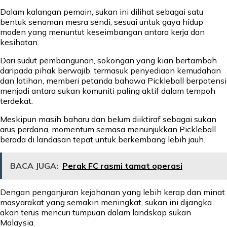
Dalam kalangan pemain, sukan ini dilihat sebagai satu
bentuk senaman mesra sendi, sesuai untuk gaya hidup
moden yang menuntut keseimbangan antara kerja dan
kesihatan.
Dari sudut pembangunan, sokongan yang kian bertambah
daripada pihak berwajib, termasuk penyediaan kemudahan
dan latihan, memberi petanda bahawa Pickleball berpotensi
menjadi antara sukan komuniti paling aktif dalam tempoh
terdekat.
Meskipun masih baharu dan belum diiktiraf sebagai sukan
arus perdana, momentum semasa menunjukkan Pickleball
berada di landasan tepat untuk berkembang lebih jauh.
BACA JUGA:
Perak FC rasmi tamat operasi
Dengan penganjuran kejohanan yang lebih kerap dan minat
masyarakat yang semakin meningkat, sukan ini dijangka
akan terus mencuri tumpuan dalam landskap sukan
Malaysia.