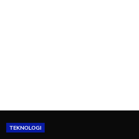
TEKNOLOGI