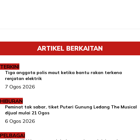
ARTIKEL BERKAITAN
TERKINI
Tiga anggota polis maut ketika bantu rakan terkena
renjatan elektrik
7 Ogos 2026
HIBURAN
Peminat tak sabar, tiket Puteri Gunung Ledang The Musical
dijual mulai 21 Ogos
6 Ogos 2026
PELBAGAI