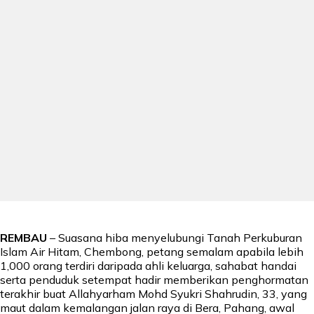
REMBAU
– Suasana hiba menyelubungi Tanah Perkuburan
Islam Air Hitam, Chembong, petang semalam apabila lebih
1,000 orang terdiri daripada ahli keluarga, sahabat handai
serta penduduk setempat hadir memberikan penghormatan
terakhir buat Allahyarham Mohd Syukri Shahrudin, 33, yang
maut dalam kemalangan jalan raya di Bera, Pahang, awal