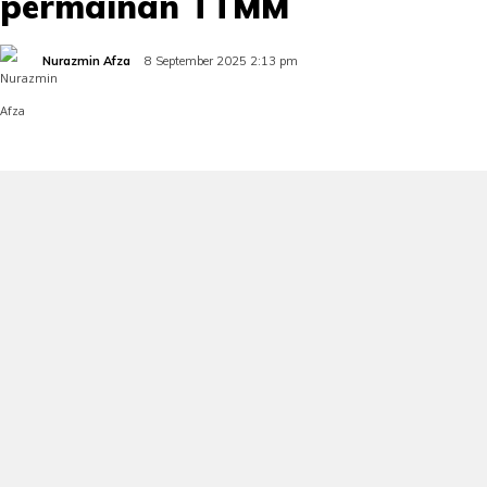
permainan TTMM
Nurazmin Afza
8 September 2025 2:13 pm