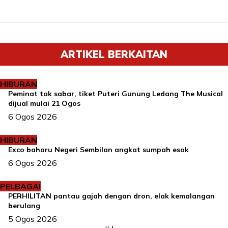
ARTIKEL BERKAITAN
HIBURAN
Peminat tak sabar, tiket Puteri Gunung Ledang The Musical
dijual mulai 21 Ogos
6 Ogos 2026
HIBURAN
Exco baharu Negeri Sembilan angkat sumpah esok
6 Ogos 2026
PELBAGAI
PERHILITAN pantau gajah dengan dron, elak kemalangan
berulang
5 Ogos 2026