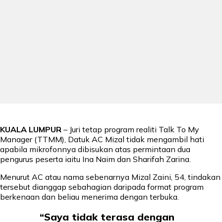
KUALA LUMPUR
– Juri tetap program realiti Talk To My
Manager (TTMM), Datuk AC Mizal tidak mengambil hati
apabila mikrofonnya dibisukan atas permintaan dua
pengurus peserta iaitu Ina Naim dan Sharifah Zarina.
Menurut AC atau nama sebenarnya Mizal Zaini, 54, tindakan
tersebut dianggap sebahagian daripada format program
berkenaan dan beliau menerima dengan terbuka.
“Saya tidak terasa dengan