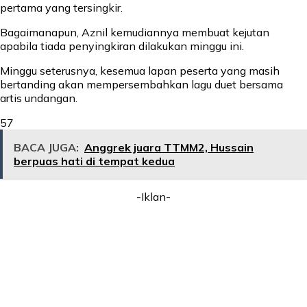
pertama yang tersingkir.
Bagaimanapun, Aznil kemudiannya membuat kejutan
apabila tiada penyingkiran dilakukan minggu ini.
Minggu seterusnya, kesemua lapan peserta yang masih
bertanding akan mempersembahkan lagu duet bersama
artis undangan.
57
BACA JUGA:
Anggrek juara TTMM2, Hussain
berpuas hati di tempat kedua
-Iklan-