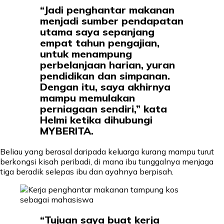
“Jadi penghantar makanan
menjadi sumber pendapatan
utama saya sepanjang
empat tahun pengajian,
untuk menampung
perbelanjaan harian, yuran
pendidikan dan simpanan.
Dengan itu, saya akhirnya
mampu memulakan
perniagaan sendiri,” kata
Helmi ketika dihubungi
MYBERITA.
Beliau yang berasal daripada keluarga kurang mampu turut
berkongsi kisah peribadi, di mana ibu tunggalnya menjaga
tiga beradik selepas ibu dan ayahnya berpisah.
“Tujuan saya buat kerja