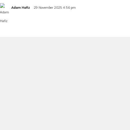
Adam Hafiz
29 November 2025 4:56 pm