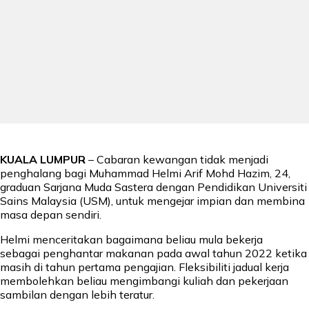
KUALA LUMPUR
– Cabaran kewangan tidak menjadi
penghalang bagi Muhammad Helmi Arif Mohd Hazim, 24,
graduan Sarjana Muda Sastera dengan Pendidikan Universiti
Sains Malaysia (USM), untuk mengejar impian dan membina
masa depan sendiri.
Helmi menceritakan bagaimana beliau mula bekerja
sebagai penghantar makanan pada awal tahun 2022 ketika
masih di tahun pertama pengajian. Fleksibiliti jadual kerja
membolehkan beliau mengimbangi kuliah dan pekerjaan
sambilan dengan lebih teratur.