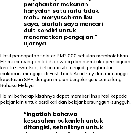
penghantar makanan
hanyalah satu iaitu tidak
mahu menyusahkan ibu
saya, biarlah saya mencari
duit sendiri untuk
menamatkan pengajian,”
ujarnya.
Hasil pendapatan sekitar RM3,000 sebulan membolehkan
Helmi menyimpan lebihan wang dan membuka perniagaan
kereta sewa. Kini, beliau masih menjadi penghantar
makanan, mengajar di Fast Track Academy dan menunggu
keputusan SPP, dengan impian bergelar guru cemerlang
Bahasa Melayu.
Helmi berharap kisahnya dapat memberi inspirasi kepada
pelajar lain untuk berdikari dan belajar bersungguh-sungguh.
“Ingatlah bahawa
kesusahan bukanlah untuk
ditangisi, sebaliknya untuk