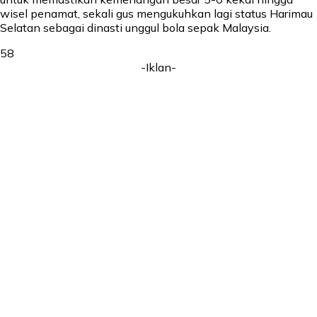
wisel penamat, sekali gus mengukuhkan lagi status Harimau
Selatan sebagai dinasti unggul bola sepak Malaysia.
58
-Iklan-