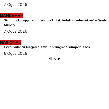
7 Ogos 2026
MAHKAMAH
‘Rumah tangga kami sudah tidak boleh diselesaikan’ – Syida
Melvin
7 Ogos 2026
NASIONAL
Exco baharu Negeri Sembilan angkat sumpah esok
6 Ogos 2026
-Iklan-