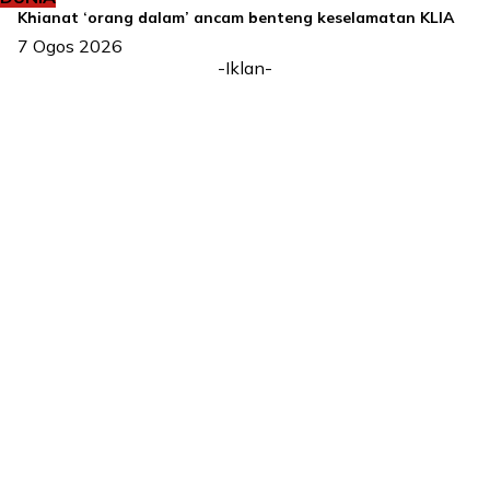
Khianat ‘orang dalam’ ancam benteng keselamatan KLIA
7 Ogos 2026
-Iklan-