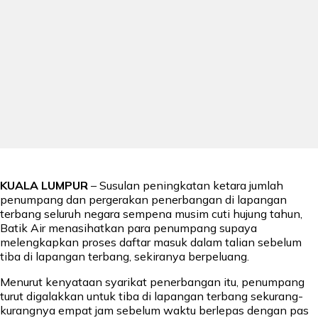
KUALA LUMPUR
– Susulan peningkatan ketara jumlah
penumpang dan pergerakan penerbangan di lapangan
terbang seluruh negara sempena musim cuti hujung tahun,
Batik Air menasihatkan para penumpang supaya
melengkapkan proses daftar masuk dalam talian sebelum
tiba di lapangan terbang, sekiranya berpeluang.
Menurut kenyataan syarikat penerbangan itu, penumpang
turut digalakkan untuk tiba di lapangan terbang sekurang-
kurangnya empat jam sebelum waktu berlepas dengan pas