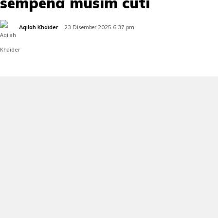
sempena musim cuti
Aqilah Khaider
23 Disember 2025 6:37 pm