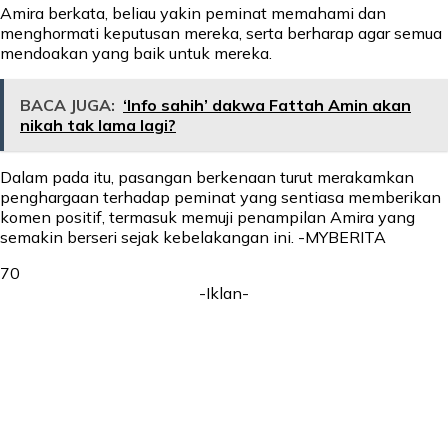
Amira berkata, beliau yakin peminat memahami dan
menghormati keputusan mereka, serta berharap agar semua
mendoakan yang baik untuk mereka.
BACA JUGA:
‘Info sahih’ dakwa Fattah Amin akan
nikah tak lama lagi?
Dalam pada itu, pasangan berkenaan turut merakamkan
penghargaan terhadap peminat yang sentiasa memberikan
komen positif, termasuk memuji penampilan Amira yang
semakin berseri sejak kebelakangan ini. -MYBERITA
70
-Iklan-