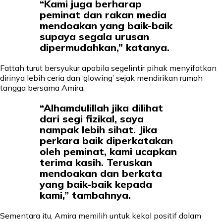
“Kami juga berharap
peminat dan rakan media
mendoakan yang baik-baik
supaya segala urusan
dipermudahkan,” katanya.
Fattah turut bersyukur apabila segelintir pihak menyifatkan
dirinya lebih ceria dan ‘glowing’ sejak mendirikan rumah
tangga bersama Amira.
“Alhamdulillah jika dilihat
dari segi fizikal, saya
nampak lebih sihat. Jika
perkara baik diperkatakan
oleh peminat, kami ucapkan
terima kasih. Teruskan
mendoakan dan berkata
yang baik-baik kepada
kami,” tambahnya.
Sementara itu, Amira memilih untuk kekal positif dalam