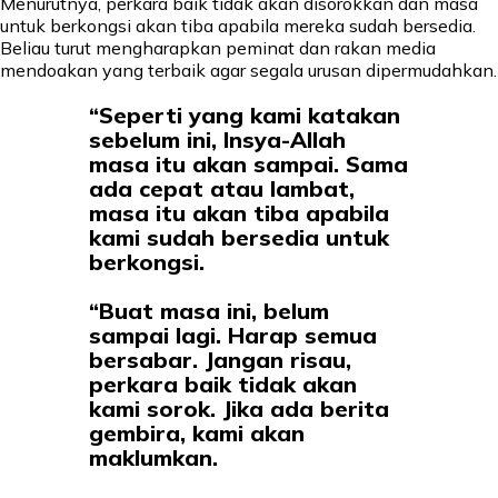
Menurutnya, perkara baik tidak akan disorokkan dan masa
untuk berkongsi akan tiba apabila mereka sudah bersedia.
Beliau turut mengharapkan peminat dan rakan media
mendoakan yang terbaik agar segala urusan dipermudahkan.
“Seperti yang kami katakan
sebelum ini, Insya-Allah
masa itu akan sampai. Sama
ada cepat atau lambat,
masa itu akan tiba apabila
kami sudah bersedia untuk
berkongsi.
“Buat masa ini, belum
sampai lagi. Harap semua
bersabar. Jangan risau,
perkara baik tidak akan
kami sorok. Jika ada berita
gembira, kami akan
maklumkan.