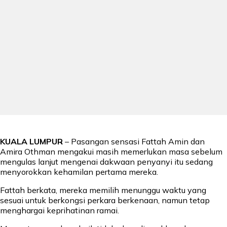
KUALA LUMPUR
– Pasangan sensasi Fattah Amin dan
Amira Othman mengakui masih memerlukan masa sebelum
mengulas lanjut mengenai dakwaan penyanyi itu sedang
menyorokkan kehamilan pertama mereka.
Fattah berkata, mereka memilih menunggu waktu yang
sesuai untuk berkongsi perkara berkenaan, namun tetap
menghargai keprihatinan ramai.