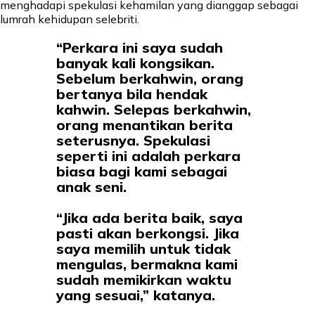
menghadapi spekulasi kehamilan yang dianggap sebagai
lumrah kehidupan selebriti.
“Perkara ini saya sudah
banyak kali kongsikan.
Sebelum berkahwin, orang
bertanya bila hendak
kahwin. Selepas berkahwin,
orang menantikan berita
seterusnya. Spekulasi
seperti ini adalah perkara
biasa bagi kami sebagai
anak seni.
“Jika ada berita baik, saya
pasti akan berkongsi. Jika
saya memilih untuk tidak
mengulas, bermakna kami
sudah memikirkan waktu
yang sesuai,” katanya.