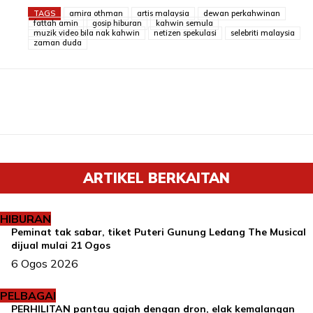
TAGS
amira othman
artis malaysia
dewan perkahwinan
fattah amin
gosip hiburan
kahwin semula
muzik video bila nak kahwin
netizen spekulasi
selebriti malaysia
zaman duda
ARTIKEL BERKAITAN
HIBURAN
Peminat tak sabar, tiket Puteri Gunung Ledang The Musical
dijual mulai 21 Ogos
6 Ogos 2026
PELBAGAI
PERHILITAN pantau gajah dengan dron, elak kemalangan