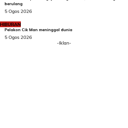
berulang
5 Ogos 2026
HIBURAN
Pelakon Cik Man meninggal dunia
5 Ogos 2026
-Iklan-