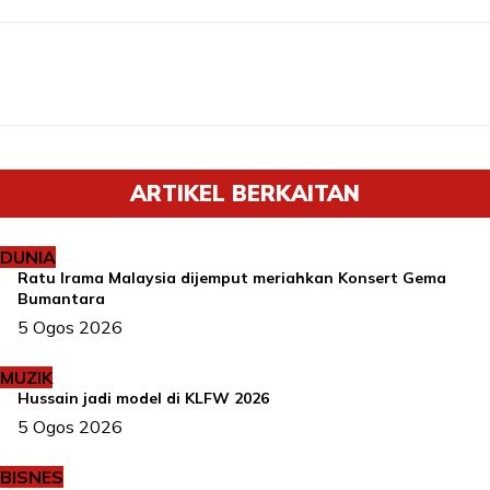
ARTIKEL BERKAITAN
DUNIA
Ratu Irama Malaysia dijemput meriahkan Konsert Gema
Bumantara
5 Ogos 2026
MUZIK
Hussain jadi model di KLFW 2026
5 Ogos 2026
BISNES