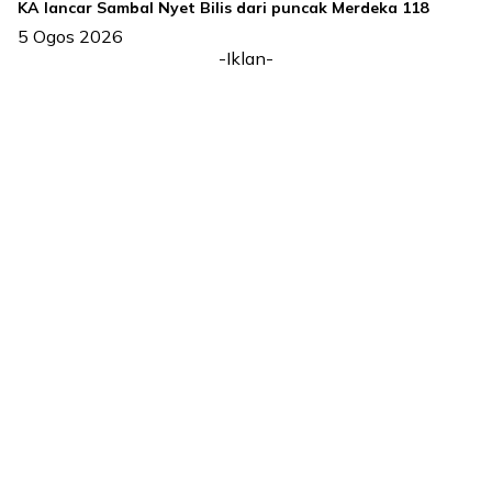
KA lancar Sambal Nyet Bilis dari puncak Merdeka 118
5 Ogos 2026
-Iklan-