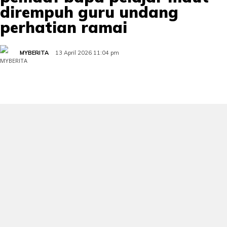
dirempuh guru undang
perhatian ramai
MYBERITA
13 April 2026 11:04 pm