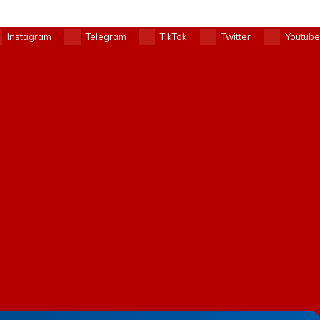
Instagram
Telegram
TikTok
Twitter
Youtube