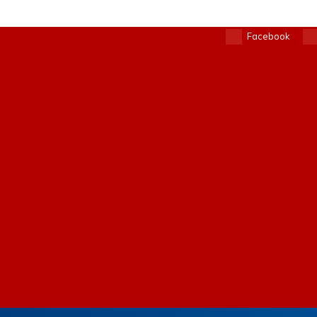
Facebook