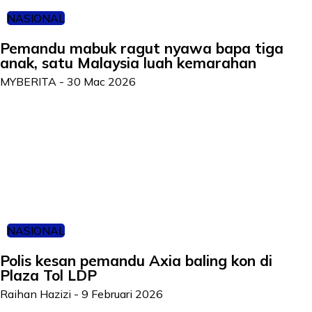
NASIONAL
Pemandu mabuk ragut nyawa bapa tiga
anak, satu Malaysia luah kemarahan
MYBERITA
-
30 Mac 2026
NASIONAL
Polis kesan pemandu Axia baling kon di
Plaza Tol LDP
Raihan Hazizi
-
9 Februari 2026