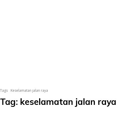
Tags
Keselamatan jalan raya
Tag:
keselamatan jalan raya