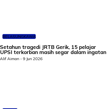
BELASUNGKAWA
Setahun tragedi JRTB Gerik, 15 pelajar
UPSI terkorban masih segar dalam ingatan
Alif Aiman
-
9 Jun 2026