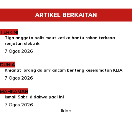
ARTIKEL BERKAITAN
TERKINI
Tiga anggota polis maut ketika bantu rakan terkena
renjatan elektrik
7 Ogos 2026
DUNIA
Khianat ‘orang dalam’ ancam benteng keselamatan KLIA
7 Ogos 2026
MAHKAMAH
Ismail Sabri didakwa pagi ini
7 Ogos 2026
-Iklan-