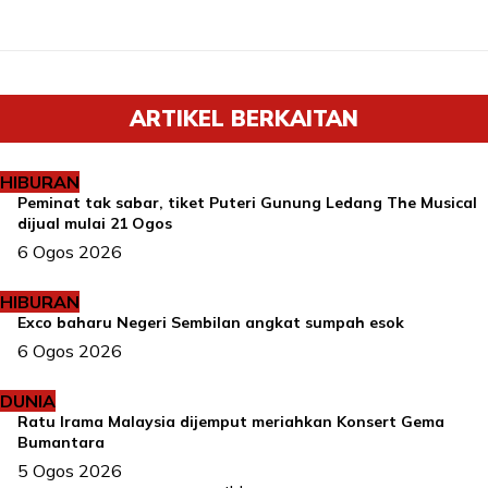
ARTIKEL BERKAITAN
HIBURAN
Peminat tak sabar, tiket Puteri Gunung Ledang The Musical
dijual mulai 21 Ogos
6 Ogos 2026
HIBURAN
Exco baharu Negeri Sembilan angkat sumpah esok
6 Ogos 2026
DUNIA
Ratu Irama Malaysia dijemput meriahkan Konsert Gema
Bumantara
5 Ogos 2026