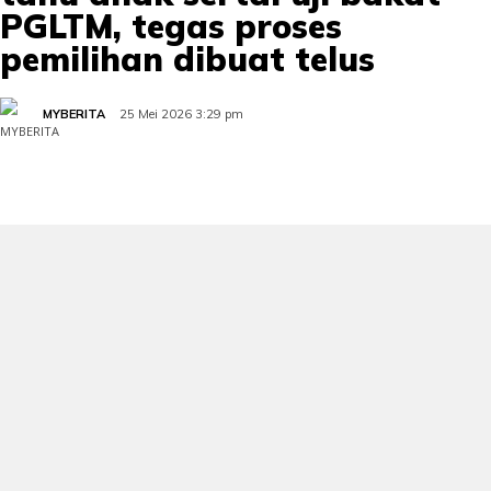
PGLTM, tegas proses
pemilihan dibuat telus
MYBERITA
25 Mei 2026 3:29 pm