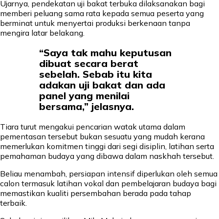
Ujarnya, pendekatan uji bakat terbuka dilaksanakan bagi
memberi peluang sama rata kepada semua peserta yang
berminat untuk menyertai produksi berkenaan tanpa
mengira latar belakang.
“Saya tak mahu keputusan
dibuat secara berat
sebelah. Sebab itu kita
adakan uji bakat dan ada
panel yang menilai
bersama,” jelasnya.
Tiara turut mengakui pencarian watak utama dalam
pementasan tersebut bukan sesuatu yang mudah kerana
memerlukan komitmen tinggi dari segi disiplin, latihan serta
pemahaman budaya yang dibawa dalam naskhah tersebut.
Beliau menambah, persiapan intensif diperlukan oleh semua
calon termasuk latihan vokal dan pembelajaran budaya bagi
memastikan kualiti persembahan berada pada tahap
terbaik.