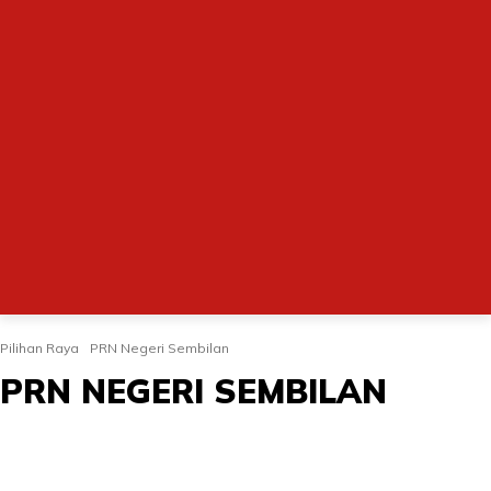
Pilihan Raya
PRN Negeri Sembilan
PRN NEGERI SEMBILAN