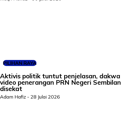
PILIHAN RAYA
Aktivis politik tuntut penjelasan, dakwa
video penerangan PRN Negeri Sembilan
disekat
Adam Hafiz
-
28 Julai 2026