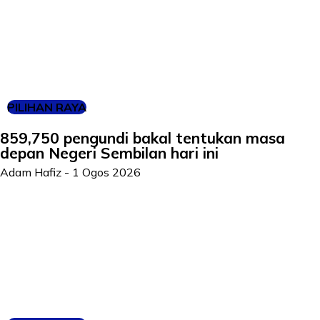
PILIHAN RAYA
859,750 pengundi bakal tentukan masa
depan Negeri Sembilan hari ini
Adam Hafiz
-
1 Ogos 2026