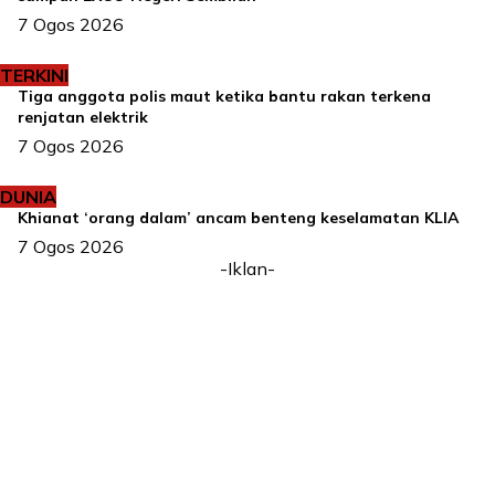
7 Ogos 2026
TERKINI
Tiga anggota polis maut ketika bantu rakan terkena
renjatan elektrik
7 Ogos 2026
DUNIA
Khianat ‘orang dalam’ ancam benteng keselamatan KLIA
7 Ogos 2026
-Iklan-