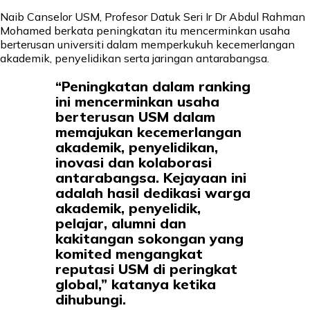
Naib Canselor USM, Profesor Datuk Seri Ir Dr Abdul Rahman
Mohamed berkata peningkatan itu mencerminkan usaha
berterusan universiti dalam memperkukuh kecemerlangan
akademik, penyelidikan serta jaringan antarabangsa.
“Peningkatan dalam ranking
ini mencerminkan usaha
berterusan USM dalam
memajukan kecemerlangan
akademik, penyelidikan,
inovasi dan kolaborasi
antarabangsa. Kejayaan ini
adalah hasil dedikasi warga
akademik, penyelidik,
pelajar, alumni dan
kakitangan sokongan yang
komited mengangkat
reputasi USM di peringkat
global,” katanya ketika
dihubungi.