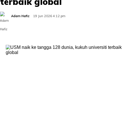
terbaik global
Adam Hafiz
19 Jun 2026 4:12 pm