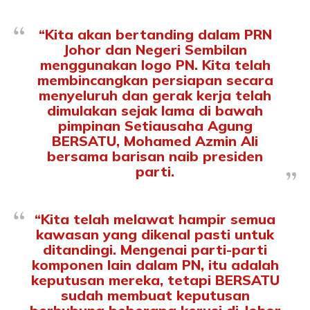
“Kita akan bertanding dalam PRN
Johor dan Negeri Sembilan
menggunakan logo PN. Kita telah
membincangkan persiapan secara
menyeluruh dan gerak kerja telah
dimulakan sejak lama di bawah
pimpinan Setiausaha Agung
BERSATU, Mohamed Azmin Ali
bersama barisan naib presiden
parti.
“Kita telah melawat hampir semua
kawasan yang dikenal pasti untuk
ditandingi. Mengenai parti-parti
komponen lain dalam PN, itu adalah
keputusan mereka, tetapi BERSATU
sudah membuat keputusan