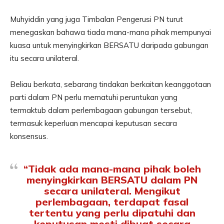
Muhyiddin yang juga Timbalan Pengerusi PN turut
menegaskan bahawa tiada mana-mana pihak mempunyai
kuasa untuk menyingkirkan BERSATU daripada gabungan
itu secara unilateral.
Beliau berkata, sebarang tindakan berkaitan keanggotaan
parti dalam PN perlu mematuhi peruntukan yang
termaktub dalam perlembagaan gabungan tersebut,
termasuk keperluan mencapai keputusan secara
konsensus.
“Tidak ada mana-mana pihak boleh
menyingkirkan BERSATU dalam PN
secara unilateral. Mengikut
perlembagaan, terdapat fasal
tertentu yang perlu dipatuhi dan
keputusan mesti dibuat secara