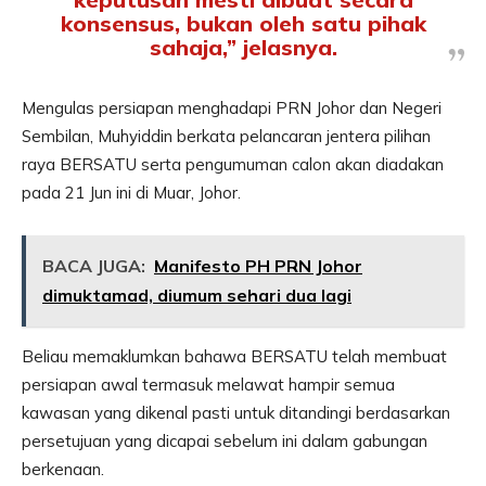
konsensus, bukan oleh satu pihak
sahaja,” jelasnya.
Mengulas persiapan menghadapi PRN Johor dan Negeri
Sembilan, Muhyiddin berkata pelancaran jentera pilihan
raya BERSATU serta pengumuman calon akan diadakan
pada 21 Jun ini di Muar, Johor.
BACA JUGA:
Manifesto PH PRN Johor
dimuktamad, diumum sehari dua lagi
Beliau memaklumkan bahawa BERSATU telah membuat
persiapan awal termasuk melawat hampir semua
kawasan yang dikenal pasti untuk ditandingi berdasarkan
persetujuan yang dicapai sebelum ini dalam gabungan
berkenaan.