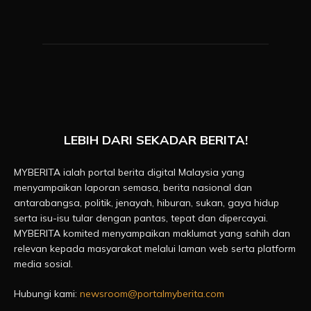
LEBIH DARI SEKADAR BERITA!
MYBERITA ialah portal berita digital Malaysia yang
menyampaikan laporan semasa, berita nasional dan
antarabangsa, politik, jenayah, hiburan, sukan, gaya hidup
serta isu-isu tular dengan pantas, tepat dan dipercayai.
MYBERITA komited menyampaikan maklumat yang sahih dan
relevan kepada masyarakat melalui laman web serta platform
media sosial.
Hubungi kami:
newsroom@portalmyberita.com