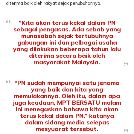
diterima baik oleh rakyat sejak penubuhannya.
“Kita akan terus kekal dalam PN
sebagai pengasas. Ada sebab yang
munasabah sejak tertubuhnya
gabungan ini dan pelbagai usaha
yang dilakukan beberapa tahun lalu
diterima secara baik oleh
masyarakat Malaysia.
“PN sudah mempunyai satu jenama
yang baik dan kita yang
memulakannya. Oleh itu, dalam apa
juga keadaan, MPT BERSATU malam
ini menegaskan bahawa kita akan
terus kekal dalam PN,” katanya
dalam sidang media selepas
mesyuarat tersebut.