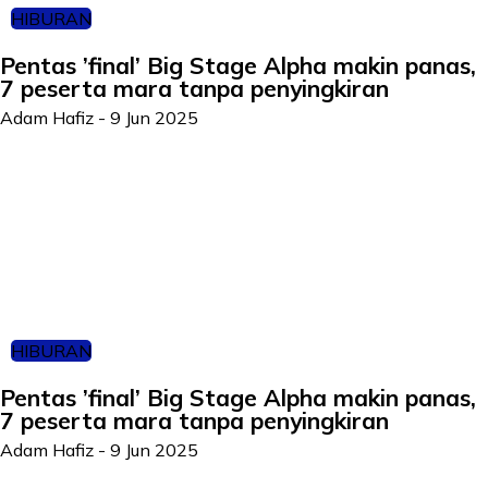
HIBURAN
Pentas ’final’ Big Stage Alpha makin panas,
7 peserta mara tanpa penyingkiran
Adam Hafiz
-
9 Jun 2025
HIBURAN
Pentas ’final’ Big Stage Alpha makin panas,
7 peserta mara tanpa penyingkiran
Adam Hafiz
-
9 Jun 2025