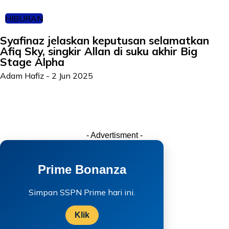
HIBURAN
Syafinaz jelaskan keputusan selamatkan
Afiq Sky, singkir Allan di suku akhir Big
Stage Alpha
Adam Hafiz
-
2 Jun 2025
- Advertisment -
Prime Bonanza
Simpan SSPN Prime hari ini.
Klik